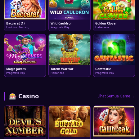
Wild Cauldron
Golden Clover
Baccarat (1)
Pragmatic Play
Habanero
Evolution Gaming
Totem Warrior
Magic Jokers
Gemtastic
Habanero
Pragmatic Play
Pragmatic Play
🎰 Casino
Lihat Semua Game →