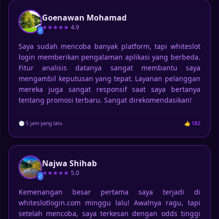
Goenawan Mohamad
★★★★★
4.9
✓
Saya sudah mencoba banyak platform, tapi whiteslot
login memberikan pengalaman aplikasi yang berbeda.
Fitur analisis datanya sangat membantu saya
mengambil keputusan yang tepat. Layanan pelanggan
mereka juga sangat responsif saat saya bertanya
tentang promosi terbaru. Sangat direkomendasikan!
🕒 5 jam yang lalu
👍 182
Najwa Shihab
★★★★★
5.0
✓
Kemenangan besar pertama saya terjadi di
whiteslotlogin.com minggu lalu! Awalnya ragu, tapi
setelah mencoba, saya terkesan dengan odds tinggi