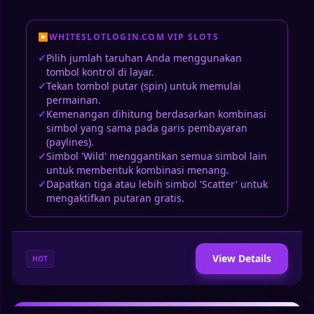
▶
WHITESLOTLOGIN.COM VIP SLOTS
Pilih jumlah taruhan Anda menggunakan
tombol kontrol di layar.
Tekan tombol putar (spin) untuk memulai
permainan.
Kemenangan dihitung berdasarkan kombinasi
simbol yang sama pada garis pembayaran
(paylines).
Simbol 'Wild' menggantikan semua simbol lain
untuk membentuk kombinasi menang.
Dapatkan tiga atau lebih simbol 'Scatter' untuk
mengaktifkan putaran gratis.
View Details
HOT