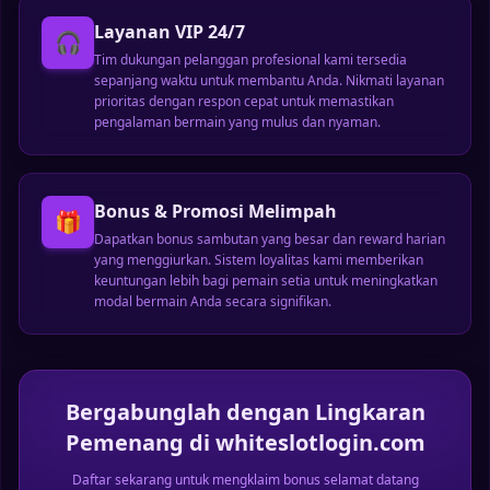
Vina** berhasil menarik 250,000 IDR
Wawan** menang jackpot 2,000,000 IDR
Layanan VIP 24/7
🎧
Xena** deposit sukses 400,000 IDR
Tim dukungan pelanggan profesional kami tersedia
Yuda** menarik dana 800,000 IDR
sepanjang waktu untuk membantu Anda. Nikmati layanan
prioritas dengan respon cepat untuk memastikan
Zaki** memenangkan 550,000 IDR
pengalaman bermain yang mulus dan nyaman.
Amel** mendapatkan bonus 30,000 IDR
Beni** berhasil menarik 1,100,000 IDR
Citra** menang besar 7,000,000 IDR
Bonus & Promosi Melimpah
Doni** deposit sukses 150,000 IDR
🎁
Elisa** menarik dana 350,000 IDR
Dapatkan bonus sambutan yang besar dan reward harian
yang menggiurkan. Sistem loyalitas kami memberikan
Farhan** memenangkan 900,000 IDR
keuntungan lebih bagi pemain setia untuk meningkatkan
Gani** mendapatkan bonus 40,000 IDR
modal bermain Anda secara signifikan.
Hesti** berhasil menarik 600,000 IDR
Bergabunglah dengan Lingkaran
Pemenang di whiteslotlogin.com
Daftar sekarang untuk mengklaim bonus selamat datang