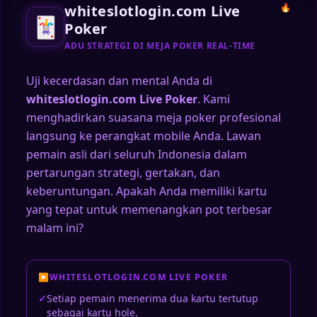
whiteslotlogin.com Live
🔥
🃏
Poker
ADU STRATEGI DI MEJA POKER REAL-TIME
Uji kecerdasan dan mental Anda di
whiteslotlogin.com Live Poker
. Kami
menghadirkan suasana meja poker profesional
langsung ke perangkat mobile Anda. Lawan
pemain asli dari seluruh Indonesia dalam
pertarungan strategi, gertakan, dan
keberuntungan. Apakah Anda memiliki kartu
yang tepat untuk memenangkan pot terbesar
malam ini?
▶
WHITESLOTLOGIN.COM LIVE POKER
Setiap pemain menerima dua kartu tertutup
sebagai kartu hole.