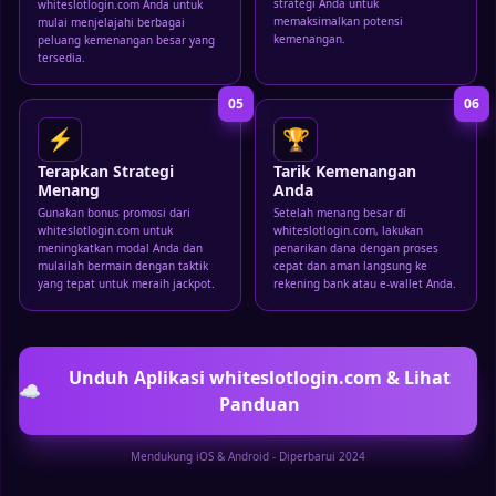
strategi Anda untuk
whiteslotlogin.com Anda untuk
memaksimalkan potensi
mulai menjelajahi berbagai
kemenangan.
peluang kemenangan besar yang
tersedia.
05
06
⚡
🏆
Terapkan Strategi
Tarik Kemenangan
Menang
Anda
Gunakan bonus promosi dari
Setelah menang besar di
whiteslotlogin.com untuk
whiteslotlogin.com, lakukan
meningkatkan modal Anda dan
penarikan dana dengan proses
mulailah bermain dengan taktik
cepat dan aman langsung ke
yang tepat untuk meraih jackpot.
rekening bank atau e-wallet Anda.
Unduh Aplikasi whiteslotlogin.com & Lihat
☁️
Panduan
Mendukung iOS & Android - Diperbarui 2024