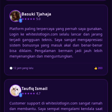
Basuki Tjahaja
★★★★★
5.0
✓
Platform paling terpercaya yang pernah saya gunakan.
Login ke whiteslotlogin.com selalu lancar dan jarang
terjadi gangguan teknis. Saya sangat mengapresiasi
sistem bonusnya yang masuk akal dan benar-benar
bisa diklaim. Pengalaman bermain jadi jauh lebih
menyenangkan dan menguntungkan.
🕒 12 jam yang lalu
👍 203
Taufiq Ismail
★★★★★
4.7
✓
Customer support di whiteslotlogin.com sangat ramah
dan membantu. Saya sempat mengalami kendala saat