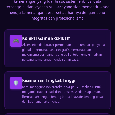
kemenangan yang luar biasa, sistem enkripsi data
Tono** berhasil menarik 300,000 IDR
tercanggih, dan layanan VIP 24/7 yang siap memandu Anda
Yuni** menang 1,100,000 IDR
menuju kemenangan besar setiap harinya dengan penuh
Fajar** deposit sukses 250,000 IDR
integritas dan profesionalisme.
Gita** menarik dana 600,000 IDR
Hadi** memenangkan 450,000 IDR
Ika** mendapatkan bonus 50,000 IDR
Koleksi Game Eksklusif
🎮
Joko** berhasil menarik 1,500,000 IDR
Akses lebih dari 5000+ permainan premium dari penyedia
Kiki** menang jackpot 3,000,000 IDR
global terkemuka. Rasakan grafis memukau dan
Lani** deposit sukses 100,000 IDR
mekanisme permainan yang adil untuk memaksimalkan
peluang kemenangan Anda setiap saat.
Maman** menarik dana 200,000 IDR
Nina** memenangkan 700,000 IDR
Oki** mendapatkan bonus 20,000 IDR
Putra** berhasil menarik 900,000 IDR
Keamanan Tingkat Tinggi
🛡️
Qori** menang besar 4,000,000 IDR
Kami menggunakan protokol enkripsi SSL terbaru untuk
Rina** deposit sukses 300,000 IDR
menjamin data pribadi dan transaksi Anda tetap aman.
Bermainlah dengan tenang tanpa khawatir tentang privasi
Soni** menarik dana 500,000 IDR
dan keamanan akun Anda.
Tia** memenangkan 1,300,000 IDR
Umar** mendapatkan bonus 100,000 IDR