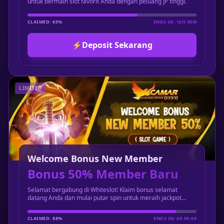
untuk bermain slot favorit Anda dengan peluang JP tinggi.
CLAIMED: 65%
ENDS IN: 12H 30M
⚡
Deposit Sekarang
LIMITED
Welcome Bonus New Member
Bonus 50% Member Baru
Selamat bergabung di Whiteslot! Klaim bonus selamat
datang Anda dan mulai putar spin untuk meraih jackpot
jutaan rupiah.
CLAIMED: 88%
ENDS IN: 05:59:00