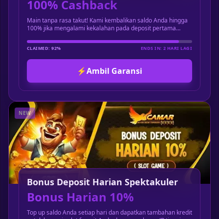
100% Cashback
Main tanpa rasa takut! Kami kembalikan saldo Anda hingga
100% jika mengalami kekalahan pada deposit pertama
Anda.
CLAIMED: 92%
ENDS IN: 2 HARI LAGI
⚡
Ambil Garansi
NEW
Bonus Deposit Harian Spektakuler
Bonus Harian 10%
Top up saldo Anda setiap hari dan dapatkan tambahan kredit