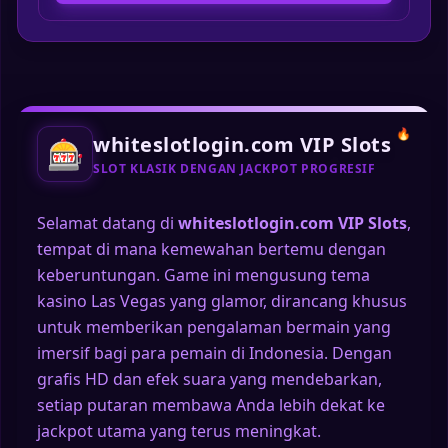
🔥
whiteslotlogin.com VIP Slots
🎰
SLOT KLASIK DENGAN JACKPOT PROGRESIF
Selamat datang di
whiteslotlogin.com VIP Slots
,
tempat di mana kemewahan bertemu dengan
keberuntungan. Game ini mengusung tema
kasino Las Vegas yang glamor, dirancang khusus
untuk memberikan pengalaman bermain yang
imersif bagi para pemain di Indonesia. Dengan
grafis HD dan efek suara yang mendebarkan,
setiap putaran membawa Anda lebih dekat ke
jackpot utama yang terus meningkat.