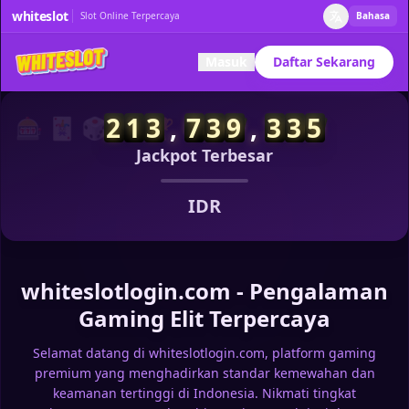
Adi** berhasil menarik 500,000 IDR
whiteslot
Slot Online Terpercaya
Bahasa
Budi** mendapatkan bonus 50,000 IDR
Sari** menang jackpot 1,200,000 IDR
Masuk
Daftar Sekarang
Rian** berhasil deposit 200,000 IDR
Maya** menarik dana 750,000 IDR
Bonus Selamat
Andi** memenangkan 300,000 IDR
2
1
3
,
,
🎰 🃏 🎲 💰 🏆
Datang
🏆
Adi** berhasil menarik 500,000 IDR
Putri** mendapatkan bonus 25,000 IDR
whiteslotlogin.com
Jackpot Terbesar
Dedi** berhasil menarik 1,000,000 IDR
Lina** menang besar 2,500,000 IDR
IDR
Agus** deposit sukses 100,000 IDR
Sinta** menarik dana 400,000 IDR
Bambang** menang 600,000 IDR
Indah** mendapatkan bonus 100,000 IDR
whiteslotlogin.com - Pengalaman
Rizky** berhasil menarik 2,000,000 IDR
Gaming Elit Terpercaya
Dewi** menang jackpot 5,000,000 IDR
Heri** deposit sukses 500,000 IDR
Selamat datang di whiteslotlogin.com, platform gaming
Ani** menarik dana 150,000 IDR
premium yang menghadirkan standar kemewahan dan
Eko** memenangkan 800,000 IDR
keamanan tertinggi di Indonesia. Nikmati tingkat
Siska** mendapatkan bonus 75,000 IDR