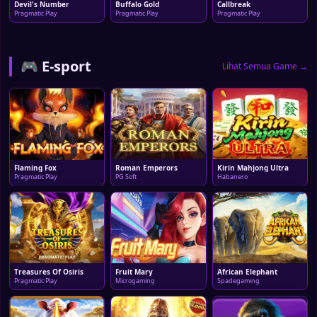
Devil's Number
Buffalo Gold
Callbreak
Pragmatic Play
Pragmatic Play
Pragmatic Play
🎮 E-sport
Lihat Semua Game →
Flaming Fox
Roman Emperors
Kirin Mahjong Ultra
Pragmatic Play
PG Soft
Habanero
Treasures Of Osiris
Fruit Mary
African Elephant
Pragmatic Play
Microgaming
Spadegaming