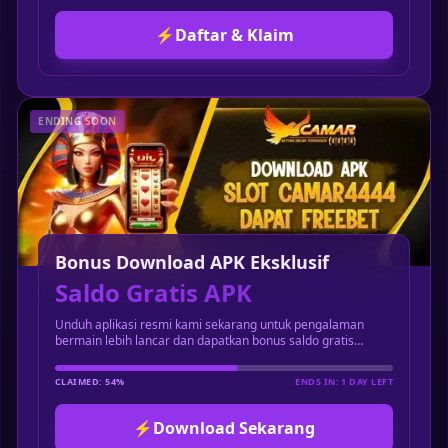
⚡
Daftar & Klaim
ENDING SOON
Bonus Download APK Eksklusif
Saldo Gratis APK
Unduh aplikasi resmi kami sekarang untuk pengalaman
bermain lebih lancar dan dapatkan bonus saldo gratis
instan!
CLAIMED: 54%
ENDS IN: 1 DAY LEFT
⚡
Download Sekarang