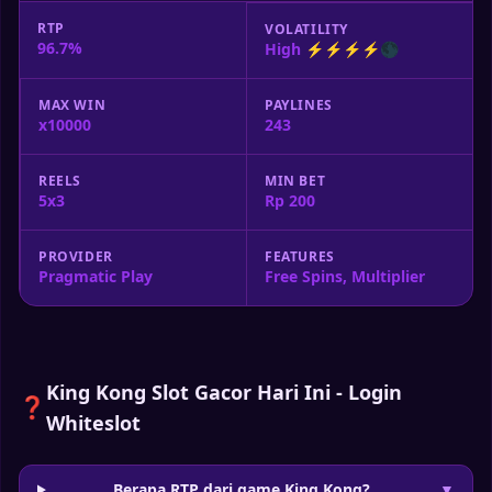
RTP
VOLATILITY
96.7%
High ⚡⚡⚡⚡🌑
MAX WIN
PAYLINES
x10000
243
REELS
MIN BET
5x3
Rp 200
PROVIDER
FEATURES
Pragmatic Play
Free Spins, Multiplier
King Kong Slot Gacor Hari Ini - Login
❓
Whiteslot
Berapa RTP dari game King Kong?
▼