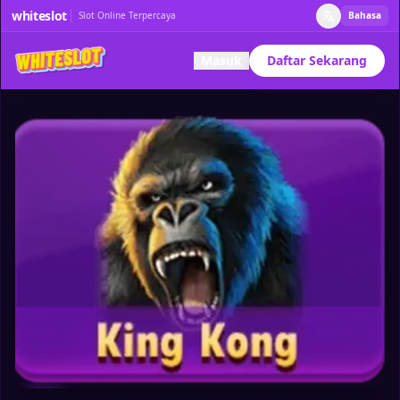
whiteslot
Slot Online Terpercaya
Bahasa
Masuk
Daftar Sekarang