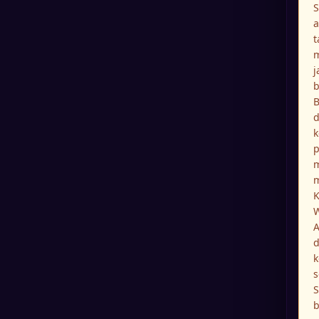
S
a
t
m
j
b
B
d
k
p
m
m
K
W
A
d
k
s
S
b