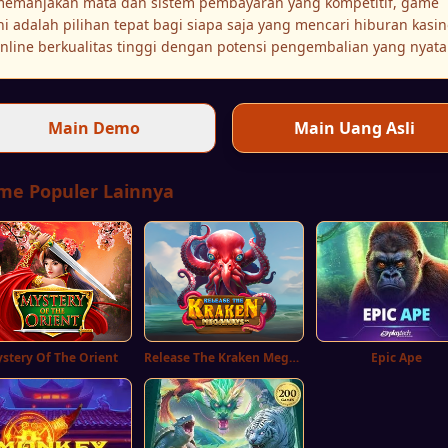
emanjakan mata dan sistem pembayaran yang kompetitif, game
ni adalah pilihan tepat bagi siapa saja yang mencari hiburan kasi
nline berkualitas tinggi dengan potensi pengembalian yang nyata
Main Demo
Main Uang Asli
me Populer Lainnya
stery Of The Orient
Release The Kraken Megaways
Epic Ape