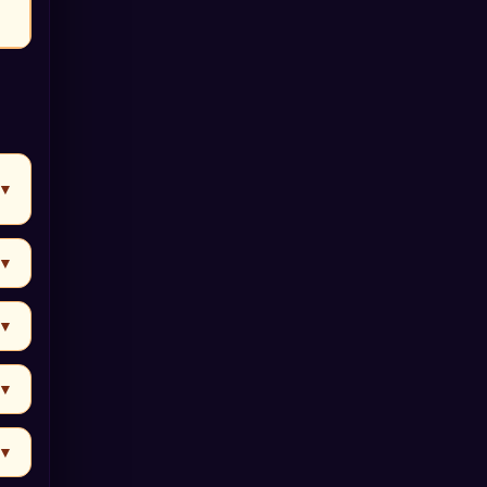
▼
▼
▼
▼
▼