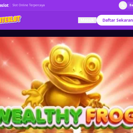
eslot
Slot Online Terpercaya
B
Masuk
Daftar Sekara