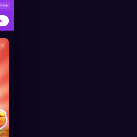
ahasa
ng