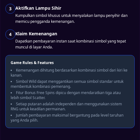
Aktifkan Lampu Sihir
3
Kumpulkan simbol khusus untuk menyalakan lampu penyihir dan
memicu pengganda kemenangan.
Klaim Kemenangan
4
Dapatkan pembayaran instan saat kombinasi simbol yang tepat
muncul di layar Anda.
Game Rules & Features
Kemenangan dihitung berdasarkan kombinasi simbol dari kiri ke
kanan.
Simbol Wild dapat menggantikan semua simbol standar untuk
membentuk kombinasi pemenang.
Fitur Bonus Free Spins dipicu dengan mendaratkan tiga atau
lebih simbol Scatter.
Setiap putaran adalah independen dan menggunakan sistem
RNG untuk keadilan permainan.
Jumlah pembayaran maksimal bergantung pada level taruhan
yang Anda pilih.