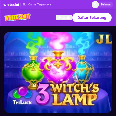
whiteslot
Slot Online Terpercaya
Bahasa
Masuk
Daftar Sekarang