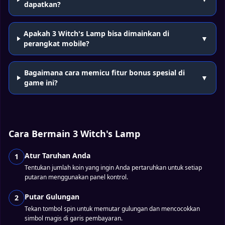
dapatkan?
Apakah 3 Witch's Lamp bisa dimainkan di
▼
perangkat mobile?
Bagaimana cara memicu fitur bonus spesial di
▼
game ini?
Cara Bermain 3 Witch's Lamp
Atur Taruhan Anda
1
Tentukan jumlah koin yang ingin Anda pertaruhkan untuk setiap
putaran menggunakan panel kontrol.
Putar Gulungan
2
Tekan tombol spin untuk memutar gulungan dan mencocokkan
simbol magis di garis pembayaran.