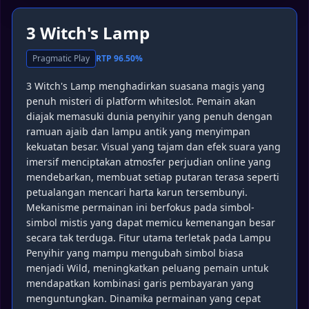
▶
3 Witch's Lamp
Pragmatic Play
RTP 96.50%
3 Witch's Lamp menghadirkan suasana magis yang
penuh misteri di platform whiteslot. Pemain akan
diajak memasuki dunia penyihir yang penuh dengan
ramuan ajaib dan lampu antik yang menyimpan
kekuatan besar. Visual yang tajam dan efek suara yang
imersif menciptakan atmosfer perjudian online yang
mendebarkan, membuat setiap putaran terasa seperti
petualangan mencari harta karun tersembunyi.
Mekanisme permainan ini berfokus pada simbol-
simbol mistis yang dapat memicu kemenangan besar
secara tak terduga. Fitur utama terletak pada Lampu
Penyihir yang mampu mengubah simbol biasa
menjadi Wild, meningkatkan peluang pemain untuk
mendapatkan kombinasi garis pembayaran yang
menguntungkan. Dinamika permainan yang cepat