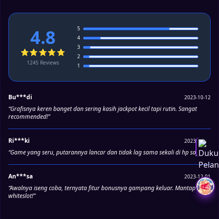
5
4.8
4
3
⭐⭐⭐⭐⭐
2
1245 Reviews
1
Bu***di
2023-10-12
“Grafisnya keren banget dan sering kasih jackpot kecil tapi rutin. Sangat
recommended!”
Ri***ki
2023-11-05
“Game yang seru, putarannya lancar dan tidak lag sama sekali di hp saya.”
An***sa
2023-12-01
“Awalnya iseng coba, ternyata fitur bonusnya gampang keluar. Mantap
whiteslot!”