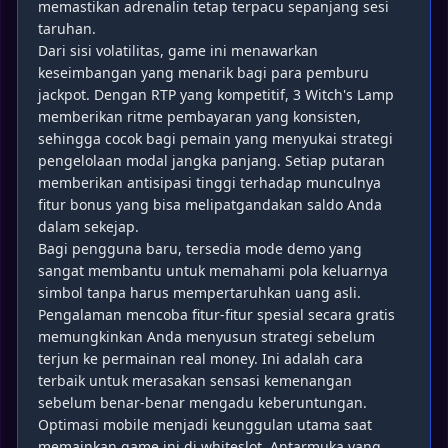
memastikan adrenalin tetap terpacu sepanjang sesi
taruhan.
Dari sisi volatilitas, game ini menawarkan
keseimbangan yang menarik bagi para pemburu
jackpot. Dengan RTP yang kompetitif, 3 Witch's Lamp
memberikan ritme pembayaran yang konsisten,
sehingga cocok bagi pemain yang menyukai strategi
pengelolaan modal jangka panjang. Setiap putaran
memberikan antisipasi tinggi terhadap munculnya
fitur bonus yang bisa melipatgandakan saldo Anda
dalam sekejap.
Bagi pengguna baru, tersedia mode demo yang
sangat membantu untuk memahami pola keluarnya
simbol tanpa harus mempertaruhkan uang asli.
Pengalaman mencoba fitur-fitur spesial secara gratis
memungkinkan Anda menyusun strategi sebelum
terjun ke permainan real money. Ini adalah cara
terbaik untuk merasakan sensasi kemenangan
sebelum benar-benar mengadu keberuntungan.
Optimasi mobile menjadi keunggulan utama saat
memainkan game ini di whiteslot. Antarmuka yang