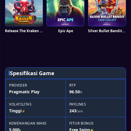
Release The Kraken Megaways
Epic Ape
Silver Bullet Bandit_ Cash Collect™
Spesifikasi Game
PROVIDER
RTP
Pragmatic Play
96.50
%
VOLATILITAS
PAYLINES
Tinggi
243
⚡
Cara
KEMENANGAN MAKS
FITUR BONUS
5,000
Free Spins
x
⭐