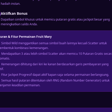
hadiah instan.
Aktifkan Bonus
Dapatkan simbol khusus untuk memicu putaran gratis atau jackpot besar yang
meningkatkan saldo Anda.
turan & Fitur Permainan Fruit Mary
Simbol Wild menggantikan semua simbol buah lainnya kecuali Scatter untuk
embentuk kombinasi kemenangan.
Mendapatkan 3 atau lebih simbol Scatter akan memicu 10 Putaran Gratis secar
omatis.
Kemenangan dihitung dari kiri ke kanan berdasarkan garis pembayaran yang
tif.
Fitur Jackpot Progresif dapat aktif kapan saja selama permainan berlangsung.
Semua hasil putaran ditentukan oleh RNG (Random Number Generator) untuk
enjamin keadilan permainan.