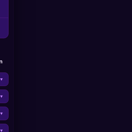
n
▼
▼
▼
▼