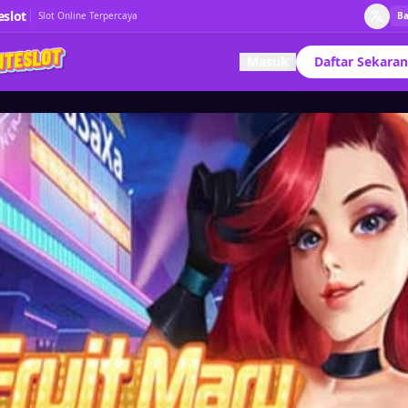
eslot
Slot Online Terpercaya
B
Masuk
Daftar Sekara