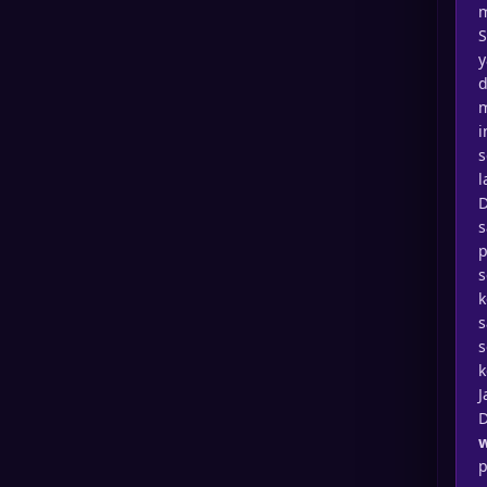
m
S
y
d
m
i
s
l
D
s
p
s
k
s
s
k
J
D
w
p