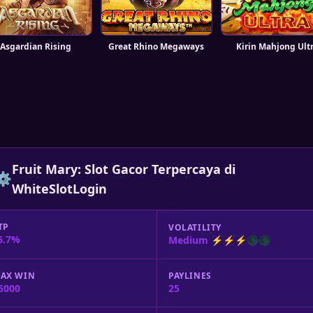
Asgardian Rising
Great Rhino Megaways
Kirin Mahjong Ult
Fruit Mary: Slot Gacor Terpercaya di
⚙️
WhiteSlotLogin
TP
VOLATILITY
6.7%
Medium ⚡⚡⚡🌑🌑
AX WIN
PAYLINES
5000
25