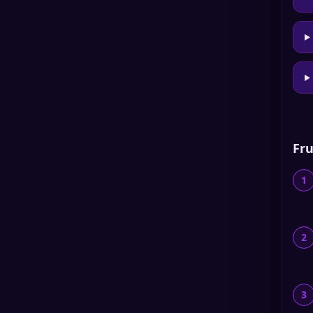
Fru
1
2
3