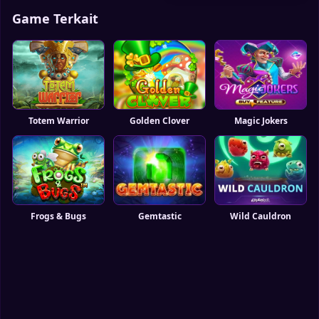
Game Terkait
Totem Warrior
Magic Jokers
Golden Clover
Frogs & Bugs
Gemtastic
Wild Cauldron