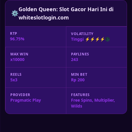
Golden Queen: Slot Gacor Hari Ini di
⚙️
whiteslotlogin.com
RTP
VOLATILITY
96.75%
Tinggi ⚡⚡⚡⚡🌑
MAX WIN
PAYLINES
x10000
243
REELS
MIN BET
5x3
Rp 200
PROVIDER
FEATURES
Pragmatic Play
Free Spins, Multiplier,
Wilds