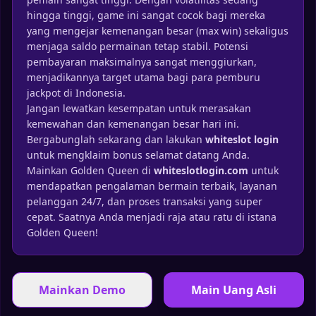
hingga tinggi, game ini sangat cocok bagi mereka
yang mengejar kemenangan besar (max win) sekaligus
menjaga saldo permainan tetap stabil. Potensi
pembayaran maksimalnya sangat menggiurkan,
menjadikannya target utama bagi para pemburu
jackpot di Indonesia.
Jangan lewatkan kesempatan untuk merasakan
kemewahan dan kemenangan besar hari ini.
Bergabunglah sekarang dan lakukan
whiteslot login
untuk mengklaim bonus selamat datang Anda.
Mainkan Golden Queen di
whiteslotlogin.com
untuk
mendapatkan pengalaman bermain terbaik, layanan
pelanggan 24/7, dan proses transaksi yang super
cepat. Saatnya Anda menjadi raja atau ratu di istana
Golden Queen!
Mainkan Demo
Main Uang Asli