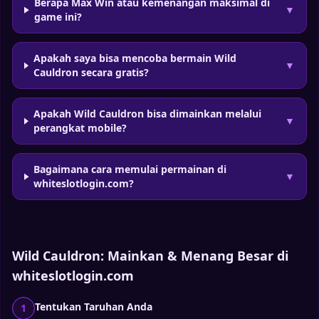
Berapa Max Win atau kemenangan maksimal di
▼
game ini?
Apakah saya bisa mencoba bermain Wild
▼
Cauldron secara gratis?
Apakah Wild Cauldron bisa dimainkan melalui
▼
perangkat mobile?
Bagaimana cara memulai permainan di
▼
whiteslotlogin.com?
Wild Cauldron: Mainkan & Menang Besar di
whiteslotlogin.com
Tentukan Taruhan Anda
1