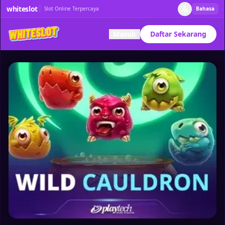
whiteslot
Slot Online Terpercaya
Bahasa
Masuk
Daftar Sekarang