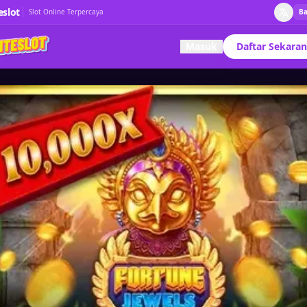
eslot
Slot Online Terpercaya
B
Masuk
Daftar Sekara