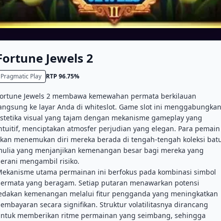
▶
Fortune Jewels 2
Pragmatic Play
RTP 96.75%
ortune Jewels 2 membawa kemewahan permata berkilauan
angsung ke layar Anda di whiteslot. Game slot ini menggabungka
stetika visual yang tajam dengan mekanisme gameplay yang
ntuitif, menciptakan atmosfer perjudian yang elegan. Para pemain
kan menemukan diri mereka berada di tengah-tengah koleksi bat
ulia yang menjanjikan kemenangan besar bagi mereka yang
erani mengambil risiko.
ekanisme utama permainan ini berfokus pada kombinasi simbol
ermata yang beragam. Setiap putaran menawarkan potensi
edakan kemenangan melalui fitur pengganda yang meningkatkan
embayaran secara signifikan. Struktur volatilitasnya dirancang
ntuk memberikan ritme permainan yang seimbang, sehingga