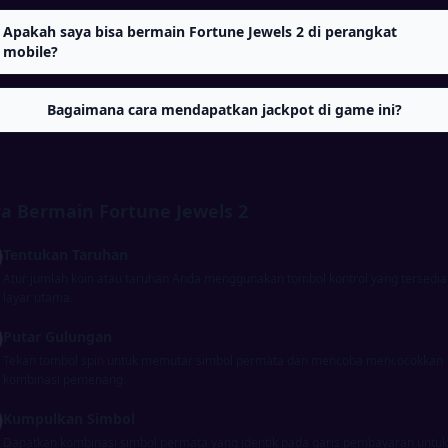
Apakah saya bisa bermain Fortune Jewels 2 di perangkat
mobile?
Bagaimana cara mendapatkan jackpot di game ini?
a Bermain Fortune Jewels 2
Tentukan Taruhan
Atur jumlah koin atau taruhan Anda menggunakan tombol kontrol yang tersedia
layar utama.
Putar Gulungan
Tekan tombol spin untuk memutar simbol permata dan mencoba mencocokkan
kombinasi pemenang.
Kumpulkan Simbol
Dapatkan kombinasi simbol permata yang identik pada garis pembayaran untuk