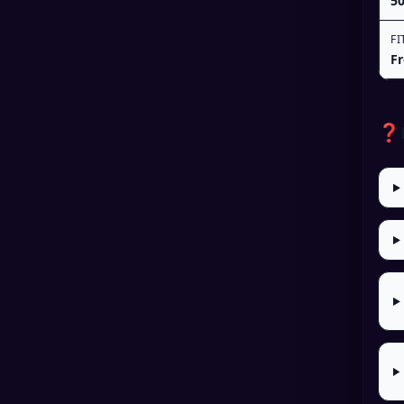
5
F
Fr
❓