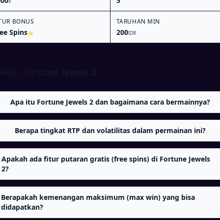
000
5
x
ITUR BONUS
TARUHAN MIN
ee Spins
200
⭐
IDR
FAQ - Fortune Jewels 2
Apa itu Fortune Jewels 2 dan bagaimana cara bermainnya?
Berapa tingkat RTP dan volatilitas dalam permainan ini?
Apakah ada fitur putaran gratis (free spins) di Fortune Jewels
2?
Berapakah kemenangan maksimum (max win) yang bisa
didapatkan?