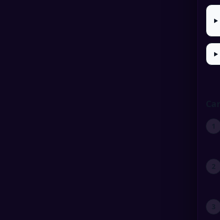
Car
1
2
3