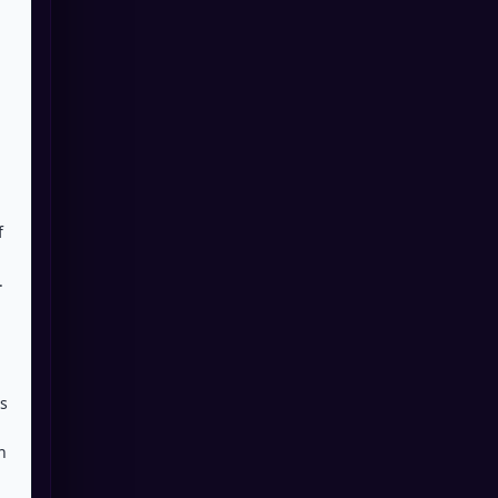
f
.
s
n