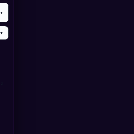
▼
▼
 di