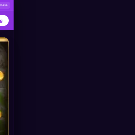
ahasa
ng