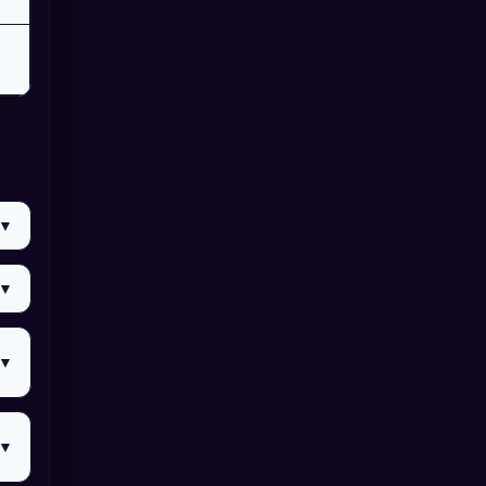
▼
▼
▼
▼